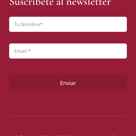
Suscríbete al newsletter
Enviar