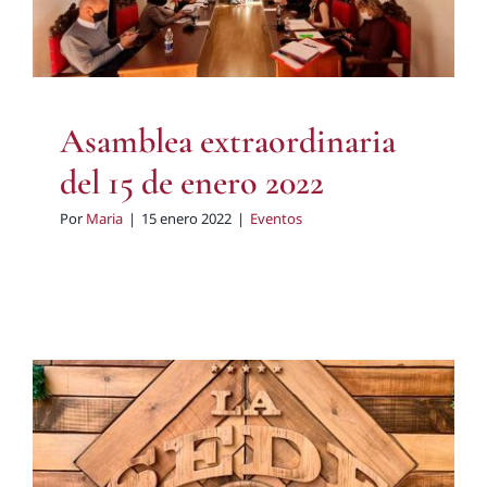
Asamblea extraordinaria
del 15 de enero 2022
Por
Maria
|
15 enero 2022
|
Eventos
Nueva sede