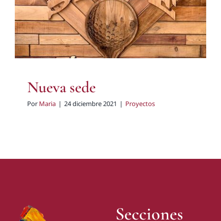
Proyectos
Nueva sede
Por
Maria
|
24 diciembre 2021
|
Proyectos
Secciones